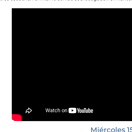
Miércoles 1