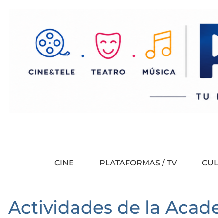
CINE
PLATAFORMAS / TV
CU
Actividades de la Acad