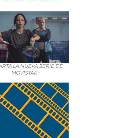
ARTA LA NUEVA SERIE DE
MOVISTAR+