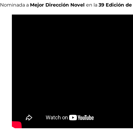
Nominada a
Mejor Dirección Novel
en la
39 Edición de