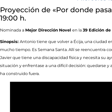
Proyección de «Por donde pasa e
19:00 h.
Nominada a
Mejor Dirección
Novel
en la
39 Edición de
Sinopsis:
Antonio tiene que volver a Écija, una ciudad e
mucho tiempo. Es Semana Santa. Allí se reencuentra con
Javier que tiene una discapacidad física y necesita su 
situación y enfrentase a una difícil decisión: quedarse y 
ha construido fuera.