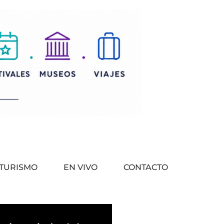
ETURISMO
EN VIVO
CONTACTO