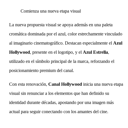
Comienza una nueva etapa visual
La nueva propuesta visual se apoya además en una paleta
cromática dominada por el azul, color estrechamente vinculado
al imaginario cinematográfico. Destacan especialmente el
Azul
Hollywood
, presente en el logotipo, y el
Azul Estrella
,
utilizado en el símbolo principal de la marca, reforzando el
posicionamiento premium del canal.
Con esta renovación,
Canal Hollywood
inicia una nueva etapa
visual sin renunciar a los elementos que han definido su
identidad durante décadas, apostando por una imagen más
actual para seguir conectando con los amantes del cine.