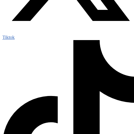
Tiktok