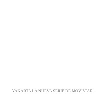
YAKARTA LA NUEVA SERIE DE MOVISTAR+