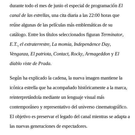
durante todo el mes de junio el especial de programación
El
canal de las estrellas
, una cita diaria a las 22:00 horas que
reúne algunas de las películas más emblemáticas de su
catálogo. Entre los títulos seleccionados figuran
Terminator
,
E.T., el extraterrestre
,
La momia
,
Independence Day
,
Venganza
,
El patriota
,
Contact
,
Rocky
,
Armageddon
y
El
diablo viste de Prada
.
Según ha explicado la cadena, la nueva imagen mantiene la
icónica estrella que ha acompañado históricamente a la marca,
reinterpretándola mediante un lenguaje visual más
contemporáneo y representativo del universo cinematográfico.
El objetivo es preservar el legado del canal mientras se adapta a
las nuevas generaciones de espectadores.