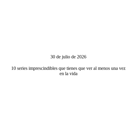
30 de julio de 2026
10 series imprescindibles que tienes que ver al menos una vez
en la vida