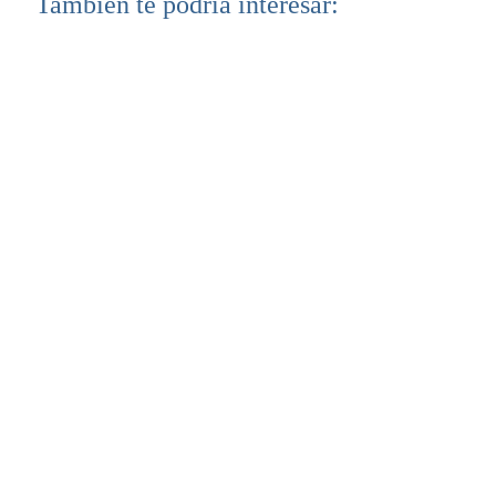
También te podría interesar: