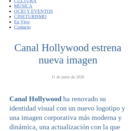
CULTURA
MÚSICA
OCIO Y EVENTOS
CINETURISMO
En Vivo
Contacto
Canal Hollywood estrena
nueva imagen
11 de junio de 2026
Canal Hollywood
ha renovado su
identidad visual con un nuevo logotipo y
una imagen corporativa más moderna y
dinámica, una actualización con la que