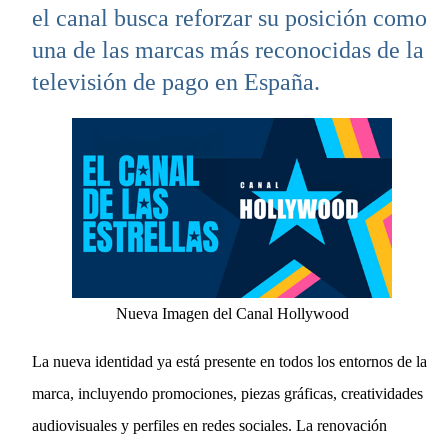
el canal busca reforzar su posición como
una de las marcas más reconocidas de la
televisión de pago en España.
Nueva Imagen del Canal Hollywood
La nueva identidad ya está presente en todos los entornos de la
marca, incluyendo promociones, piezas gráficas, creatividades
audiovisuales y perfiles en redes sociales. La renovación