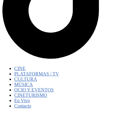
CINE
PLATAFORMAS / TV
CULTURA
MÚSICA
OCIO Y EVENTOS
CINETURISMO
En Vivo
Contacto