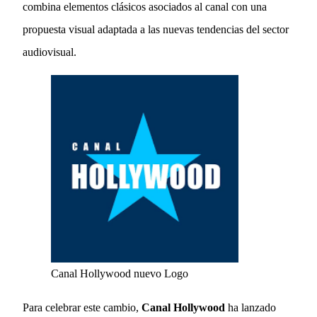
combina elementos clásicos asociados al canal con una
propuesta visual adaptada a las nuevas tendencias del sector
audiovisual.
Canal Hollywood nuevo Logo
Para celebrar este cambio,
Canal Hollywood
ha lanzado