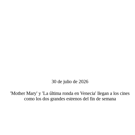
30 de julio de 2026
'Mother Mary' y 'La última ronda en Venecia' llegan a los cines
como los dos grandes estrenos del fin de semana