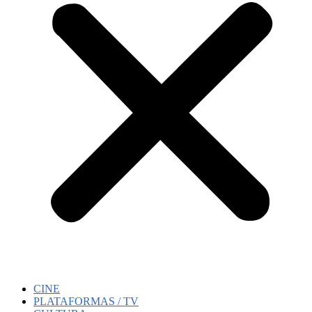
CINE
PLATAFORMAS / TV