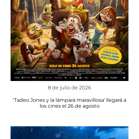
8 de julio de 2026
'Tadeo Jones y la lámpara maravillosa' llegará a
los cines el 26 de agosto