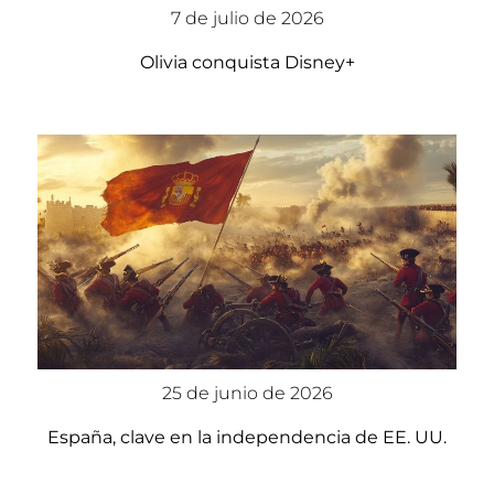
7 de julio de 2026
Olivia conquista Disney+
25 de junio de 2026
España, clave en la independencia de EE. UU.