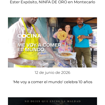
Ester Expósito, NINFA DE ORO en Montecarlo
12 de junio de 2026
'Me voy a comer el mundo' celebra 10 años