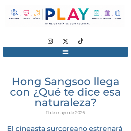
Hong Sangsoo llega
con ¿Qué te dice esa
naturaleza?
11 de mayo de 2026
El cineasta surcoreano estrenará