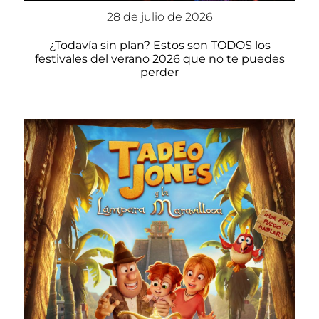
28 de julio de 2026
¿Todavía sin plan? Estos son TODOS los
festivales del verano 2026 que no te puedes
perder