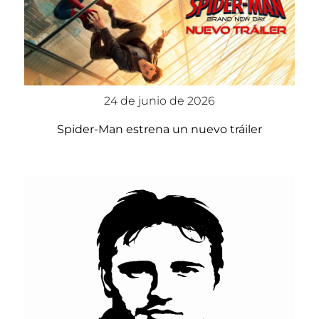
24 de junio de 2026
Spider-Man estrena un nuevo tráiler