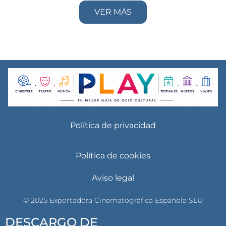
VER MÁS
Política de privacidad
Política de cookies
Aviso legal
© 2025 Exportadora Cinematográfica Española SLU
DESCARGO DE