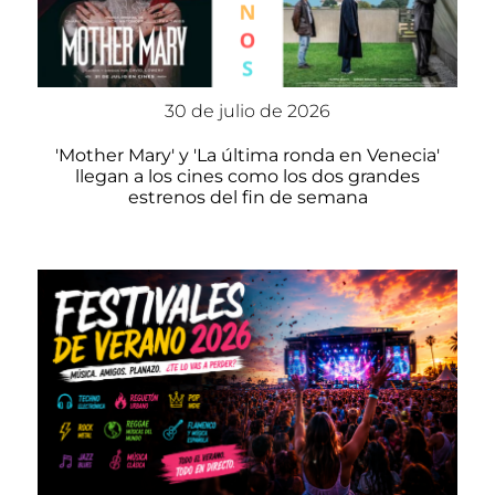
30 de julio de 2026
'Mother Mary' y 'La última ronda en Venecia'
llegan a los cines como los dos grandes
estrenos del fin de semana