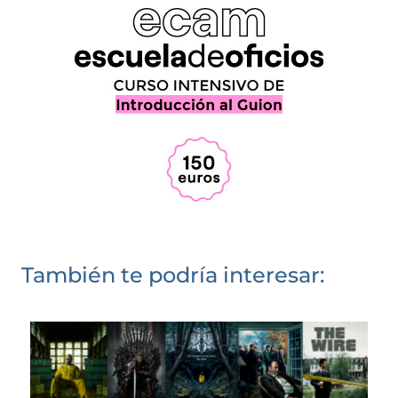
También te podría interesar: