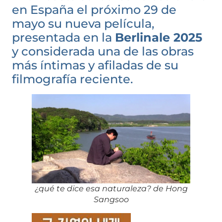
en España el próximo 29 de
mayo su nueva película,
presentada en la
Berlinale 2025
y considerada una de las obras
más íntimas y afiladas de su
filmografía reciente.
¿qué te dice esa naturaleza? de Hong
Sangsoo