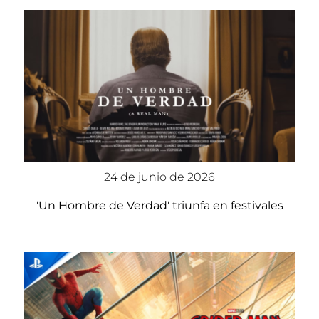
24 de junio de 2026
'Un Hombre de Verdad' triunfa en festivales