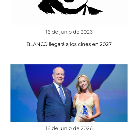
16 de junio de 2026
BLANCO llegará a los cines en 2027
16 de junio de 2026