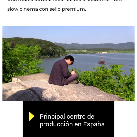
slow cinema con sello premium.