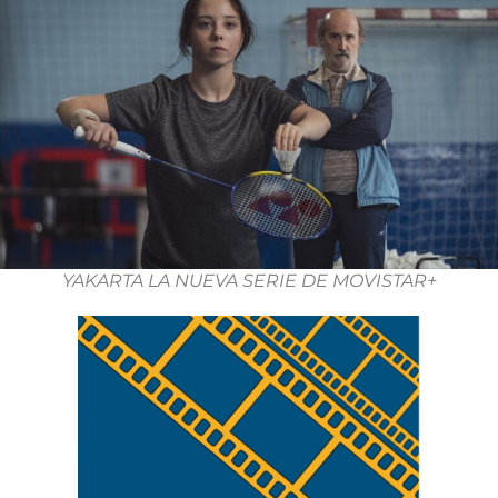
YAKARTA LA NUEVA SERIE DE MOVISTAR+