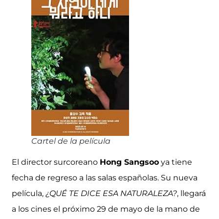
Cartel de la película
El director surcoreano
Hong Sangsoo
ya tiene
fecha de regreso a las salas españolas. Su nueva
película,
¿QUÉ TE DICE ESA NATURALEZA?
, llegará
a los cines el próximo 29 de mayo de la mano de