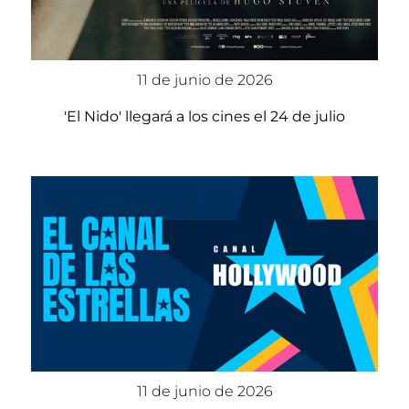
11 de junio de 2026
'El Nido' llegará a los cines el 24 de julio
11 de junio de 2026