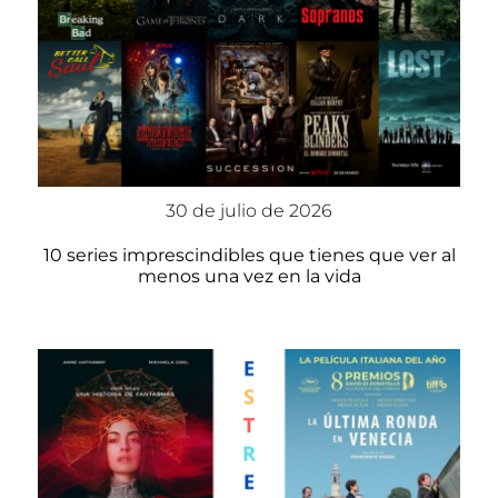
30 de julio de 2026
10 series imprescindibles que tienes que ver al
menos una vez en la vida