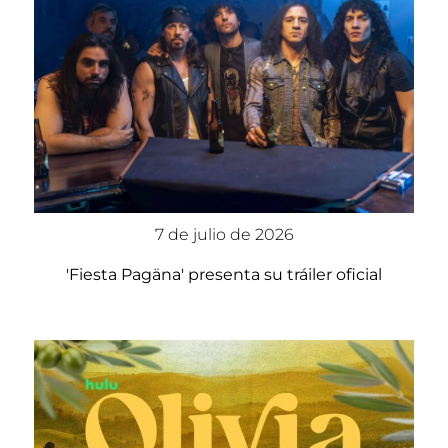
7 de julio de 2026
'Fiesta Pagäna' presenta su tráiler oficial