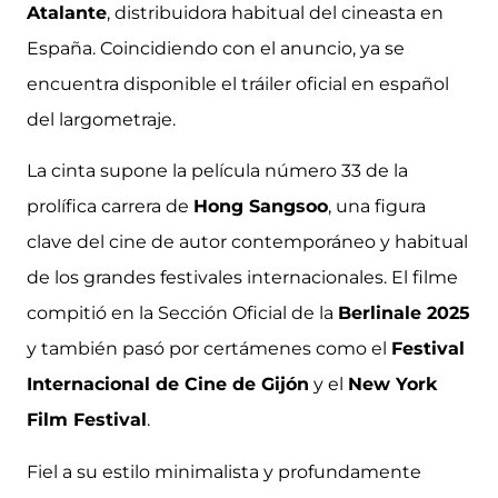
Atalante
, distribuidora habitual del cineasta en
España. Coincidiendo con el anuncio, ya se
encuentra disponible el tráiler oficial en español
del largometraje.
La cinta supone la película número 33 de la
prolífica carrera de
Hong Sangsoo
, una figura
clave del cine de autor contemporáneo y habitual
de los grandes festivales internacionales. El filme
compitió en la Sección Oficial de la
Berlinale 2025
y también pasó por certámenes como el
Festival
Internacional de Cine de Gijón
y el
New York
Film Festival
.
Fiel a su estilo minimalista y profundamente