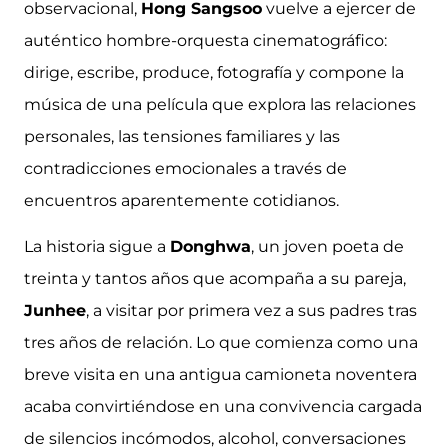
observacional,
Hong Sangsoo
vuelve a ejercer de
auténtico hombre-orquesta cinematográfico:
dirige, escribe, produce, fotografía y compone la
música de una película que explora las relaciones
personales, las tensiones familiares y las
contradicciones emocionales a través de
encuentros aparentemente cotidianos.
La historia sigue a
Donghwa
, un joven poeta de
treinta y tantos años que acompaña a su pareja,
Junhee
, a visitar por primera vez a sus padres tras
tres años de relación. Lo que comienza como una
breve visita en una antigua camioneta noventera
acaba convirtiéndose en una convivencia cargada
de silencios incómodos, alcohol, conversaciones