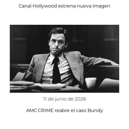
Canal Hollywood estrena nueva imagen
11 de junio de 2026
AMC CRIME reabre el caso Bundy