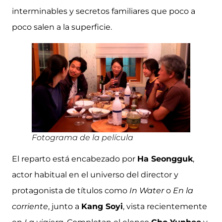
interminables y secretos familiares que poco a
poco salen a la superficie.
Fotograma de la película
El reparto está encabezado por
Ha Seongguk
,
actor habitual en el universo del director y
protagonista de títulos como
In Water
o
En la
corriente
, junto a
Kang Soyi
, vista recientemente